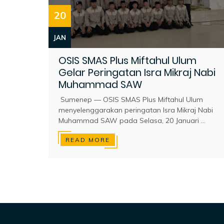
20
JAN
OSIS SMAS Plus Miftahul Ulum
Gelar Peringatan Isra Mikraj Nabi
Muhammad SAW
Sumenep — OSIS SMAS Plus Miftahul Ulum
menyelenggarakan peringatan Isra Mikraj Nabi
Muhammad SAW pada Selasa, 20 Januari ...
READ MORE