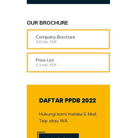
OUR BROCHURE
Company Brochure
3.5 mb, PDF
Price List
2.3 mb, PDF
DAFTAR PPDB 2022
Hubungi kami melalui E-Mail,
Telp atau WA