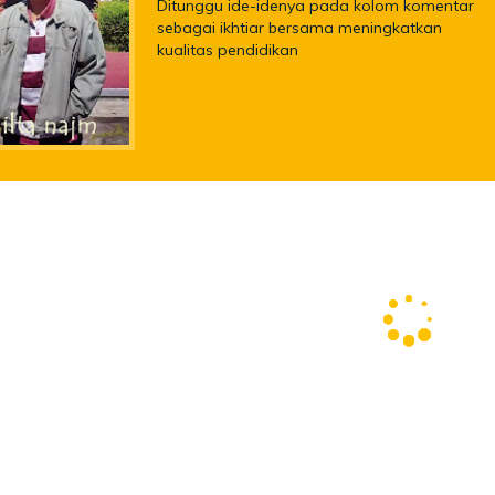
Ditunggu ide-idenya pada kolom komentar
sebagai ikhtiar bersama meningkatkan
kualitas pendidikan