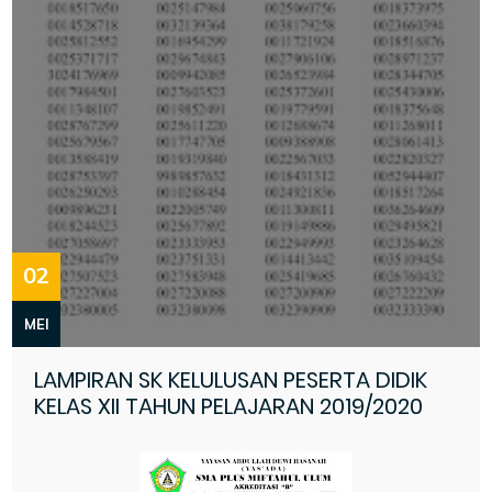
02
MEI
LAMPIRAN SK KELULUSAN PESERTA DIDIK
KELAS XII TAHUN PELAJARAN 2019/2020