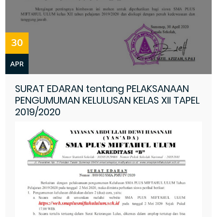
30
APR
SURAT EDARAN tentang PELAKSANAAN
PENGUMUMAN KELULUSAN KELAS XII TAPEL
2019/2020