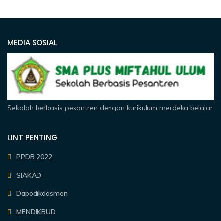
MEDIA SOSIAL
Sekolah berbasis pesantren dengan kurikulum merdeka belajar
LINT PENTING
PPDB 2022
SIAKAD
Dapodikdasmen
MENDIKBUD