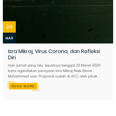
24
MAR
Isra Mikraj, Virus Corona, dan Refleksi
Diri
Hari Jumat yang lalu, tepatnya tanggal 20 Maret 2020
kami agendakan perayaan Isra Mikraj Nabi Besar
Muhammad saw. Proposal sudah di ACC oleh pihak...
READ MORE