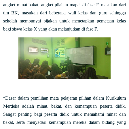
angket minat bakat, angket pilahan mapel di fase F, masukan dari
tim BK, masukan dari beberapa wali kelas dan guru sehingga
sekolah mempunyai pijakan untuk menetapkan pemetaan kelas
bagi siswa kelas X yang akan melanjutkan di fase F.
“Dasar dalam pemilihan mata pelajaran pilihan dalam Kurikulum
Merdeka adalah minat, bakat, dan kemampuan peserta didik.
Sangat penting bagi peserta didik untuk memahami minat dan
bakat, serta menyadari kemampuan mereka dalam bidang yang