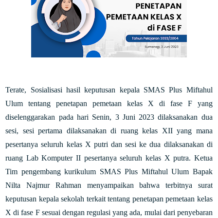
Terate, Sosialisasi hasil keputusan kepala SMAS Plus Miftahul
Ulum tentang penetapan pemetaan kelas X di fase F yang
diselenggarakan pada hari Senin, 3 Juni 2023 dilaksanakan dua
sesi, sesi pertama dilaksanakan di ruang kelas XII yang mana
pesertanya seluruh kelas X putri dan sesi ke dua dilaksanakan di
ruang Lab Komputer II pesertanya seluruh kelas X putra. Ketua
Tim pengembang kurikulum SMAS Plus Miftahul Ulum Bapak
Nilta Najmur Rahman menyampaikan bahwa terbitnya surat
keputusan kepala sekolah terkait tentang penetapan pemetaan kelas
X di fase F sesuai dengan regulasi yang ada, mulai dari penyebaran