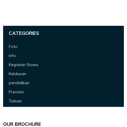
CATEGORIES
Foto
info
Kegiatan Siswa
Kelulusan
pendidikan
Prestasi
Tulisan
OUR BROCHURE