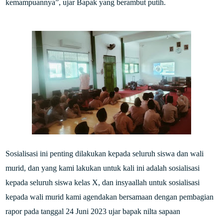
kemampuannya”, ujar Bapak yang berambut putih.
Sosialisasi ini penting dilakukan kepada seluruh siswa dan wali
murid, dan yang kami lakukan untuk kali ini adalah sosialisasi
kepada seluruh siswa kelas X, dan insyaallah untuk sosialisasi
kepada wali murid kami agendakan bersamaan dengan pembagian
rapor pada tanggal 24 Juni 2023 ujar bapak nilta sapaan