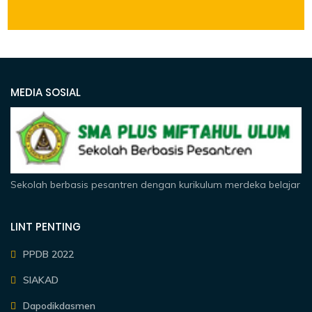
MEDIA SOSIAL
Sekolah berbasis pesantren dengan kurikulum merdeka belajar
LINT PENTING
PPDB 2022
SIAKAD
Dapodikdasmen