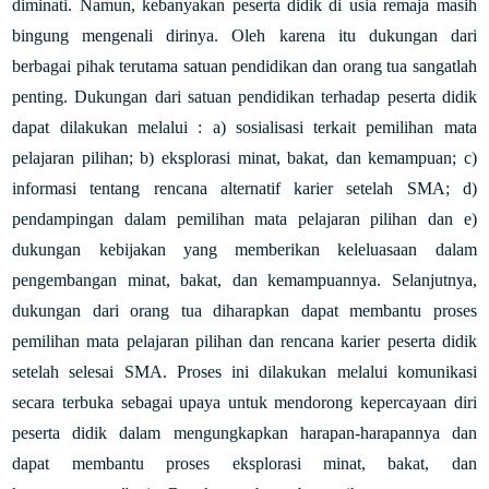
diminati. Namun, kebanyakan peserta didik di usia remaja masih
bingung mengenali dirinya. Oleh karena itu dukungan dari
berbagai pihak terutama satuan pendidikan dan orang tua sangatlah
penting. Dukungan dari satuan pendidikan terhadap peserta didik
dapat dilakukan melalui : a) sosialisasi terkait pemilihan mata
pelajaran pilihan; b) eksplorasi minat, bakat, dan kemampuan; c)
informasi tentang rencana alternatif karier setelah SMA; d)
pendampingan dalam pemilihan mata pelajaran pilihan dan e)
dukungan kebijakan yang memberikan keleluasaan dalam
pengembangan minat, bakat, dan kemampuannya. Selanjutnya,
dukungan dari orang tua diharapkan dapat membantu proses
pemilihan mata pelajaran pilihan dan rencana karier peserta didik
setelah selesai SMA. Proses ini dilakukan melalui komunikasi
secara terbuka sebagai upaya untuk mendorong kepercayaan diri
peserta didik dalam mengungkapkan harapan-harapannya dan
dapat membantu proses eksplorasi minat, bakat, dan