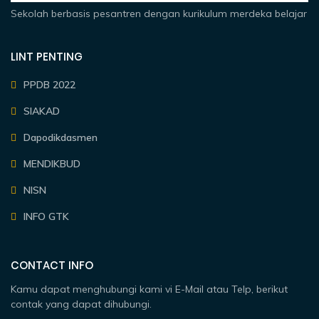
Sekolah berbasis pesantren dengan kurikulum merdeka belajar
LINT PENTING
PPDB 2022
SIAKAD
Dapodikdasmen
MENDIKBUD
NISN
INFO GTK
CONTACT INFO
Kamu dapat menghubungi kami vi E-Mail atau Telp, berikut
contak yang dapat dihubungi.