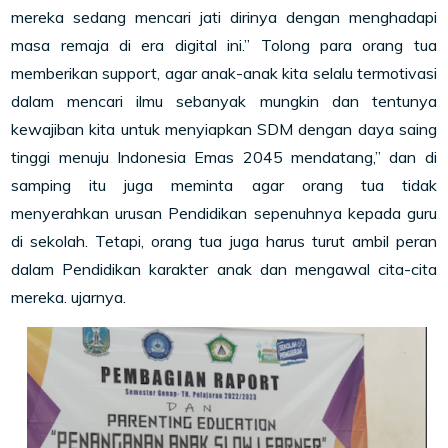
mereka sedang mencari jati dirinya dengan menghadapi
masa remaja di era digital ini.” Tolong para orang tua
memberikan support, agar anak-anak kita selalu termotivasi
dalam mencari ilmu sebanyak mungkin dan tentunya
kewajiban kita untuk menyiapkan SDM dengan daya saing
tinggi menuju Indonesia Emas 2045 mendatang,” dan di
samping itu juga meminta agar orang tua tidak
menyerahkan urusan Pendidikan sepenuhnya kepada guru
di sekolah. Tetapi, orang tua juga harus turut ambil peran
dalam Pendidikan karakter anak dan mengawal cita-cita
mereka. ujarnya.