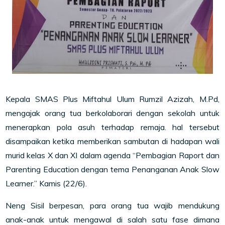
Kepala SMAS Plus Miftahul Ulum Rumzil Azizah, M.Pd,
mengajak orang tua berkolaborari dengan sekolah untuk
menerapkan pola asuh terhadap remaja. hal tersebut
disampaikan ketika memberikan sambutan di hadapan wali
murid kelas X dan XI dalam agenda “Pembagian Raport dan
Parenting Education dengan tema Penanganan Anak Slow
Learner.” Kamis (22/6).
Neng Sisil berpesan, para orang tua wajib mendukung
anak-anak untuk mengawal di salah satu fase dimana