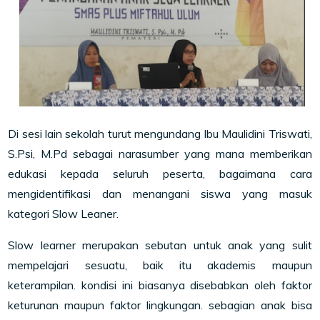
Di sesi lain sekolah turut mengundang Ibu Maulidini Triswati,
S.Psi, M.Pd sebagai narasumber yang mana memberikan
edukasi kepada seluruh peserta, bagaimana cara
mengidentifikasi dan menangani siswa yang masuk
kategori Slow Leaner.
Slow learner merupakan sebutan untuk anak yang sulit
mempelajari sesuatu, baik itu akademis maupun
keterampilan. kondisi ini biasanya disebabkan oleh faktor
keturunan maupun faktor lingkungan. sebagian anak bisa