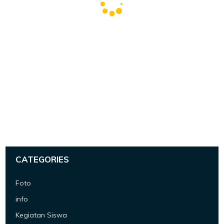
CATEGORIES
Foto
info
Kegiatan Siswa