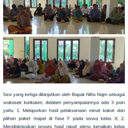
Sesi yang ketiga dilanjutkan oleh Bapak Nilta Najm sebagai
wakasek kurikulum, didalam penyampaiannya ada 3 poin
yaitu: 1. Melaporkan hasil pelaksanaan minat bakat dan
pilihan paket mapel di fase F pada siswa kelas X, 2.
Mendiskripsikan proses hasil rapat pleno kenaikan kelas