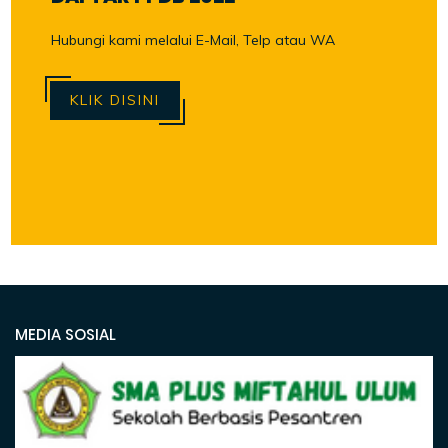
Hubungi kami melalui E-Mail, Telp atau WA
KLIK DISINI
MEDIA SOSIAL