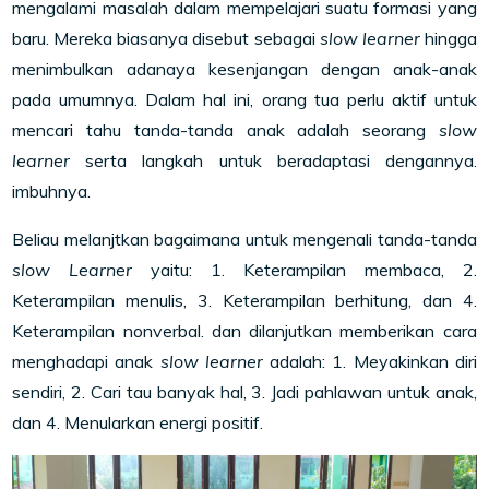
mengalami masalah dalam mempelajari suatu formasi yang
baru. Mereka biasanya disebut sebagai
slow learner
hingga
menimbulkan adanaya kesenjangan dengan anak-anak
pada umumnya. Dalam hal ini, orang tua perlu aktif untuk
mencari tahu tanda-tanda anak adalah seorang
slow
learner
serta langkah untuk beradaptasi dengannya.
imbuhnya.
Beliau melanjtkan bagaimana untuk mengenali tanda-tanda
slow Learner
yaitu: 1. Keterampilan membaca, 2.
Keterampilan menulis, 3. Keterampilan berhitung, dan 4.
Keterampilan nonverbal. dan dilanjutkan memberikan cara
menghadapi anak
slow learner
adalah: 1. Meyakinkan diri
sendiri, 2. Cari tau banyak hal, 3. Jadi pahlawan untuk anak,
dan 4. Menularkan energi positif.