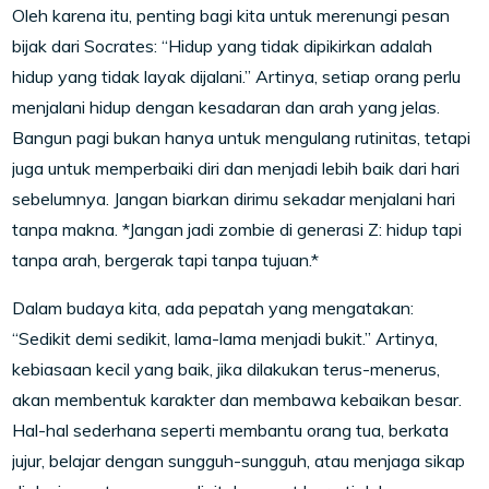
Oleh karena itu, penting bagi kita untuk merenungi pesan
bijak dari Socrates: “Hidup yang tidak dipikirkan adalah
hidup yang tidak layak dijalani.” Artinya, setiap orang perlu
menjalani hidup dengan kesadaran dan arah yang jelas.
Bangun pagi bukan hanya untuk mengulang rutinitas, tetapi
juga untuk memperbaiki diri dan menjadi lebih baik dari hari
sebelumnya. Jangan biarkan dirimu sekadar menjalani hari
tanpa makna. *Jangan jadi zombie di generasi Z: hidup tapi
tanpa arah, bergerak tapi tanpa tujuan.*
Dalam budaya kita, ada pepatah yang mengatakan:
“Sedikit demi sedikit, lama-lama menjadi bukit.” Artinya,
kebiasaan kecil yang baik, jika dilakukan terus-menerus,
akan membentuk karakter dan membawa kebaikan besar.
Hal-hal sederhana seperti membantu orang tua, berkata
jujur, belajar dengan sungguh-sungguh, atau menjaga sikap