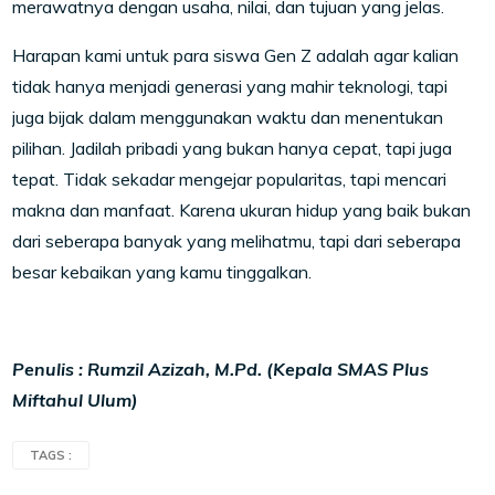
merawatnya dengan usaha, nilai, dan tujuan yang jelas.
Harapan kami untuk para siswa Gen Z adalah agar kalian
tidak hanya menjadi generasi yang mahir teknologi, tapi
juga bijak dalam menggunakan waktu dan menentukan
pilihan. Jadilah pribadi yang bukan hanya cepat, tapi juga
tepat. Tidak sekadar mengejar popularitas, tapi mencari
makna dan manfaat. Karena ukuran hidup yang baik bukan
dari seberapa banyak yang melihatmu, tapi dari seberapa
besar kebaikan yang kamu tinggalkan.
Penulis : Rumzil Azizah, M.Pd. (Kepala SMAS Plus
Miftahul Ulum)
TAGS :