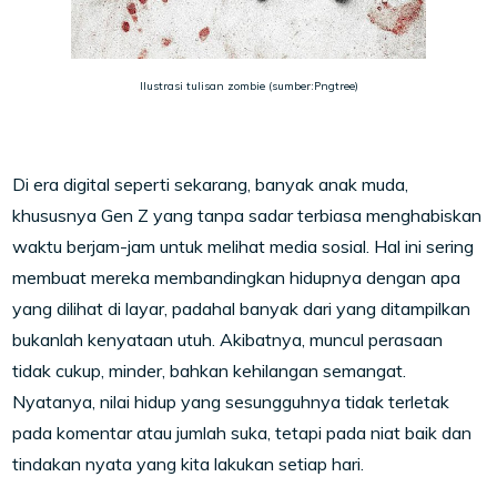
Ilustrasi tulisan zombie (sumber:Pngtree)
Di era digital seperti sekarang, banyak anak muda,
khususnya Gen Z yang tanpa sadar terbiasa menghabiskan
waktu berjam-jam untuk melihat media sosial. Hal ini sering
membuat mereka membandingkan hidupnya dengan apa
yang dilihat di layar, padahal banyak dari yang ditampilkan
bukanlah kenyataan utuh. Akibatnya, muncul perasaan
tidak cukup, minder, bahkan kehilangan semangat.
Nyatanya, nilai hidup yang sesungguhnya tidak terletak
pada komentar atau jumlah suka, tetapi pada niat baik dan
tindakan nyata yang kita lakukan setiap hari.