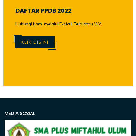
DAFTAR PPDB 2022
Hubungi kami melalui E-Mail, Telp atau WA
KLIK DISINI
MEDIA SOSIAL