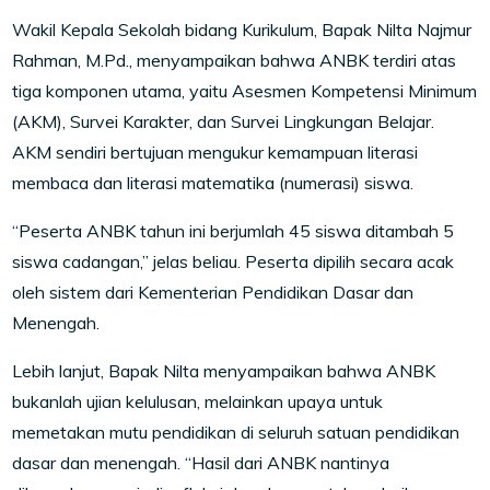
Wakil Kepala Sekolah bidang Kurikulum, Bapak Nilta Najmur
Rahman, M.Pd., menyampaikan bahwa ANBK terdiri atas
tiga komponen utama, yaitu Asesmen Kompetensi Minimum
(AKM), Survei Karakter, dan Survei Lingkungan Belajar.
AKM sendiri bertujuan mengukur kemampuan literasi
membaca dan literasi matematika (numerasi) siswa.
“Peserta ANBK tahun ini berjumlah 45 siswa ditambah 5
siswa cadangan,” jelas beliau. Peserta dipilih secara acak
oleh sistem dari Kementerian Pendidikan Dasar dan
Menengah.
Lebih lanjut, Bapak Nilta menyampaikan bahwa ANBK
bukanlah ujian kelulusan, melainkan upaya untuk
memetakan mutu pendidikan di seluruh satuan pendidikan
dasar dan menengah. “Hasil dari ANBK nantinya