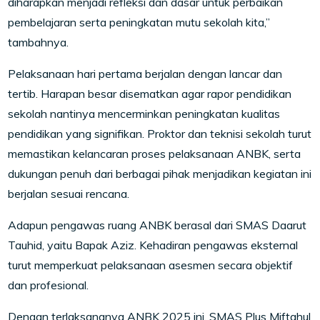
diharapkan menjadi refleksi dan dasar untuk perbaikan
pembelajaran serta peningkatan mutu sekolah kita,”
tambahnya.
Pelaksanaan hari pertama berjalan dengan lancar dan
tertib. Harapan besar disematkan agar rapor pendidikan
sekolah nantinya mencerminkan peningkatan kualitas
pendidikan yang signifikan. Proktor dan teknisi sekolah turut
memastikan kelancaran proses pelaksanaan ANBK, serta
dukungan penuh dari berbagai pihak menjadikan kegiatan ini
berjalan sesuai rencana.
Adapun pengawas ruang ANBK berasal dari SMAS Daarut
Tauhid, yaitu Bapak Aziz. Kehadiran pengawas eksternal
turut memperkuat pelaksanaan asesmen secara objektif
dan profesional.
Dengan terlaksananya ANBK 2025 ini, SMAS Plus Miftahul