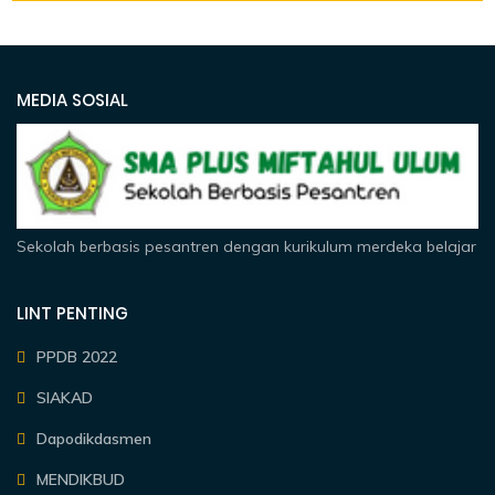
MEDIA SOSIAL
Sekolah berbasis pesantren dengan kurikulum merdeka belajar
LINT PENTING
PPDB 2022
SIAKAD
Dapodikdasmen
MENDIKBUD