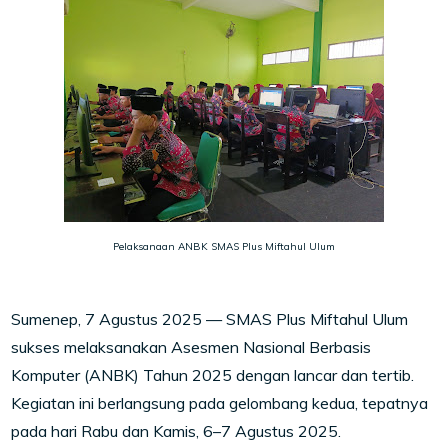
Pelaksanaan ANBK SMAS Plus Miftahul Ulum
Sumenep, 7 Agustus 2025 — SMAS Plus Miftahul Ulum
sukses melaksanakan Asesmen Nasional Berbasis
Komputer (ANBK) Tahun 2025 dengan lancar dan tertib.
Kegiatan ini berlangsung pada gelombang kedua, tepatnya
pada hari Rabu dan Kamis, 6–7 Agustus 2025.