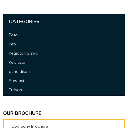
CATEGORIES
Foto
info
Kegiatan Siswa
Kelulusan
pendidikan
Prestasi
Tulisan
OUR BROCHURE
Company Brochure