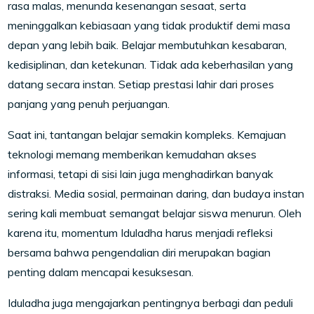
rasa malas, menunda kesenangan sesaat, serta
meninggalkan kebiasaan yang tidak produktif demi masa
depan yang lebih baik. Belajar membutuhkan kesabaran,
kedisiplinan, dan ketekunan. Tidak ada keberhasilan yang
datang secara instan. Setiap prestasi lahir dari proses
panjang yang penuh perjuangan.
Saat ini, tantangan belajar semakin kompleks. Kemajuan
teknologi memang memberikan kemudahan akses
informasi, tetapi di sisi lain juga menghadirkan banyak
distraksi. Media sosial, permainan daring, dan budaya instan
sering kali membuat semangat belajar siswa menurun. Oleh
karena itu, momentum Iduladha harus menjadi refleksi
bersama bahwa pengendalian diri merupakan bagian
penting dalam mencapai kesuksesan.
Iduladha juga mengajarkan pentingnya berbagi dan peduli