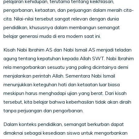
pelajaran kehidupan, terutama tentang keikhlasan,
pengorbanan, ketaatan, dan perjuangan dalam meraih cita-
cita. Nilai-nilai tersebut sangat relevan dengan dunia
pendidikan, khususnya dalam membangun semangat
belajar generasi muda di era modern saat ini.
Kisah Nabi Ibrahim AS dan Nabi Ismail AS menjadi teladan
agung tentang kepatuhan kepada Allah SWT. Nabi Ibrahim
rela mengorbankan sesuatu yang paling dicintainya demi
menjalankan perintah Allah. Sementara Nabi Ismail
menunjukkan keteguhan hati dan ketaatan luar biasa
meskipun harus menghadapi ujian yang berat. Dari kisah
tersebut, kita belajar bahwa keberhasilan tidak akan diraih
tanpa perjuangan dan pengorbanan.
Dalam konteks pendidikan, semangat berkurban dapat
dimaknai sebagai kesediaan siswa untuk mengorbankan