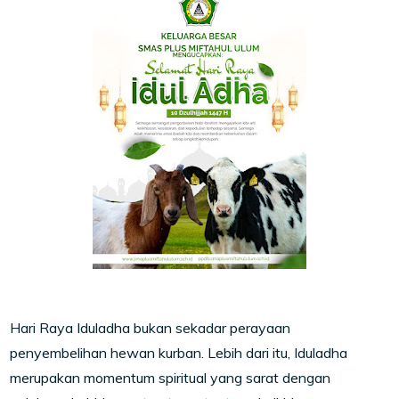
Hari Raya Iduladha bukan sekadar perayaan
penyembelihan hewan kurban. Lebih dari itu, Iduladha
merupakan momentum spiritual yang sarat dengan