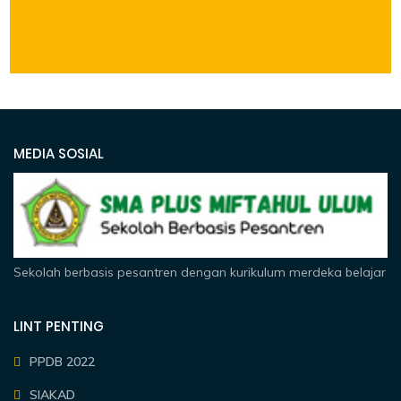
MEDIA SOSIAL
Sekolah berbasis pesantren dengan kurikulum merdeka belajar
LINT PENTING
PPDB 2022
SIAKAD