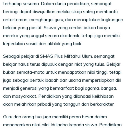
terhadap sesama. Dalam dunia pendidikan, semangat
berbagi dapat diwujudkan melalui sikap saling membantu
antarteman, menghargai guru, dan menciptakan lingkungan
belajar yang positif. Siswa yang cerdas bukan hanya
mereka yang unggul secara akademik, tetapi juga memiliki
kepedulian sosial dan akhlak yang baik.
Sebagai pelajar di SMAS Plus Miftahul Ulum, semangat
belajar harus terus dipupuk dengan niat yang tulus. Belajar
bukan semata-mata untuk mendapatkan nilai tinggi, tetapi
juga sebagai bentuk ibadah dan usaha mempersiapkan diri
menjadi generasi yang bermanfaat bagi agama, bangsa,
dan masyarakat. Pendidikan yang dilandasi keikhlasan
akan melahirkan pribadi yang tangguh dan berkarakter.
Guru dan orang tua juga memiliki peran besar dalam
menanamkan nilai-nilai Iduladha kepada siswa. Pendidikan