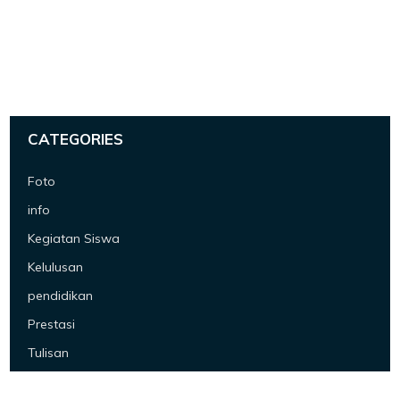
CATEGORIES
Foto
info
Kegiatan Siswa
Kelulusan
pendidikan
Prestasi
Tulisan