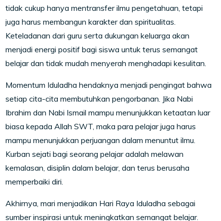
tidak cukup hanya mentransfer ilmu pengetahuan, tetapi
juga harus membangun karakter dan spiritualitas.
Keteladanan dari guru serta dukungan keluarga akan
menjadi energi positif bagi siswa untuk terus semangat
belajar dan tidak mudah menyerah menghadapi kesulitan.
Momentum Iduladha hendaknya menjadi pengingat bahwa
setiap cita-cita membutuhkan pengorbanan. Jika Nabi
Ibrahim dan Nabi Ismail mampu menunjukkan ketaatan luar
biasa kepada Allah SWT, maka para pelajar juga harus
mampu menunjukkan perjuangan dalam menuntut ilmu.
Kurban sejati bagi seorang pelajar adalah melawan
kemalasan, disiplin dalam belajar, dan terus berusaha
memperbaiki diri.
Akhirnya, mari menjadikan Hari Raya Iduladha sebagai
sumber inspirasi untuk meningkatkan semangat belajar.