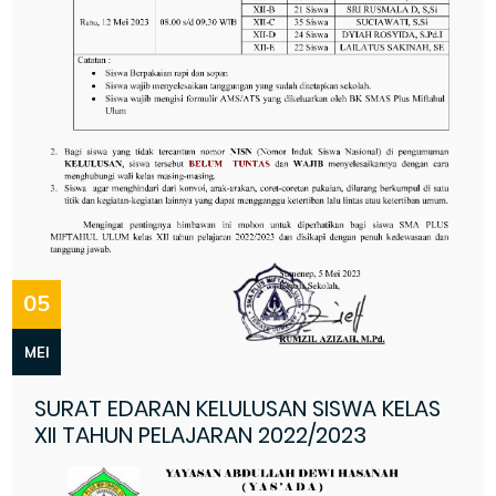
05
MEI
SURAT EDARAN KELULUSAN SISWA KELAS
XII TAHUN PELAJARAN 2022/2023