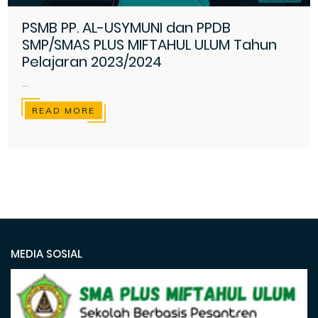
PSMB PP. AL-USYMUNI dan PPDB
SMP/SMAS PLUS MIFTAHUL ULUM Tahun
Pelajaran 2023/2024
...
READ MORE
MEDIA SOSIAL