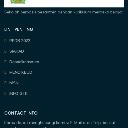
Sekolah berbasis pesantren dengan kurikulum merdeka belajar
LINT PENTING
PPDB 2022
SIAKAD
Dapodikdasmen
MENDIKBUD
NISN
INFO GTK
CONTACT INFO
Kamu dapat menghubungi kami vi E-Mail atau Telp, berikut