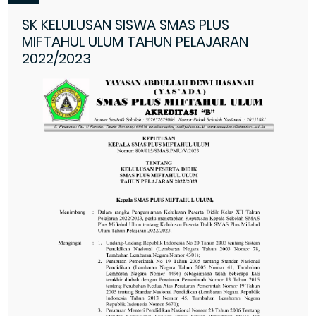
SK KELULUSAN SISWA SMAS PLUS
MIFTAHUL ULUM TAHUN PELAJARAN
2022/2023