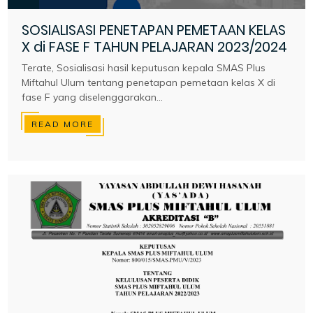
SOSIALISASI PENETAPAN PEMETAAN KELAS
X di FASE F TAHUN PELAJARAN 2023/2024
Terate, Sosialisasi hasil keputusan kepala SMAS Plus
Miftahul Ulum tentang penetapan pemetaan kelas X di
fase F yang diselenggarakan...
READ MORE